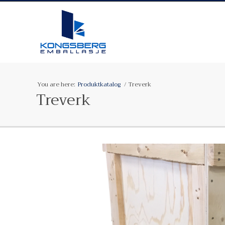
You are here:
Produktkatalog
Treverk
Treverk