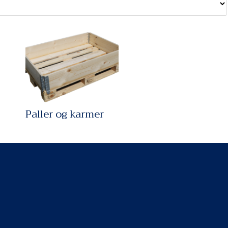
Paller og karmer