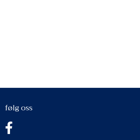
følg oss