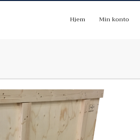
Hjem
Min konto