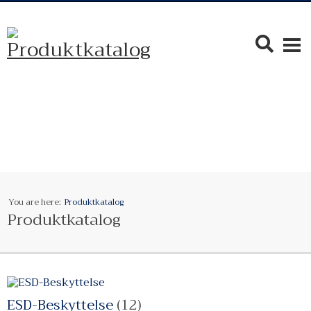
You are here:
Produktkatalog
Produktkatalog
ESD-Beskyttelse
(12)