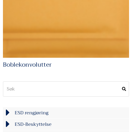
Boblekonvolutter
ESD rengjøring
ESD-Beskyttelse