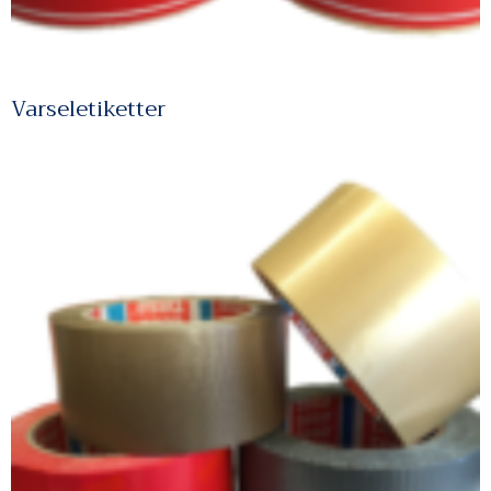
Varseletiketter