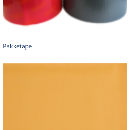
Pakketape