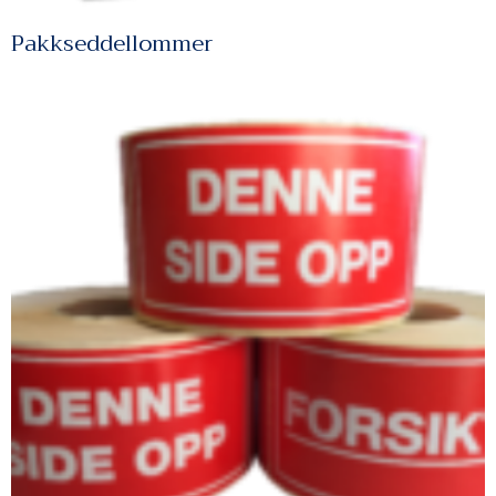
Pakkseddellommer