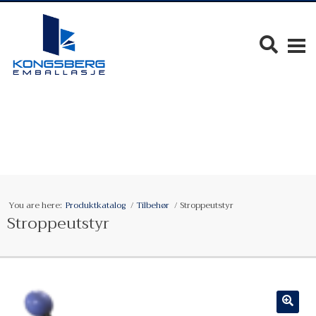
You are here:
Produktkatalog
Tilbehør
Stroppeutstyr
Stroppeutstyr