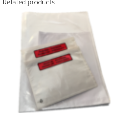
Related products