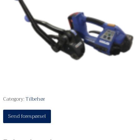
Category:
Tilbehør
Send forespørsel