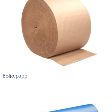
Bølgepapp