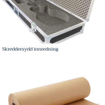
Skreddersydd innredning