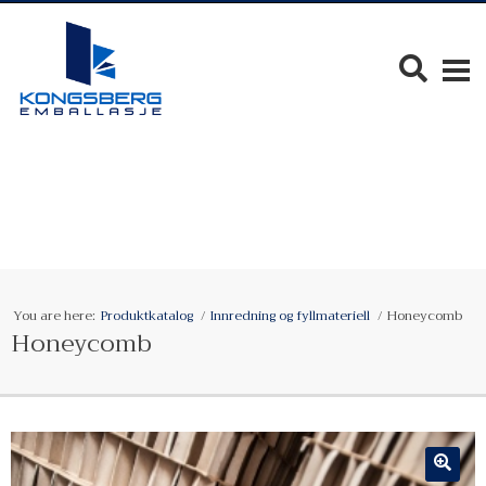
You are here:
Produktkatalog
Innredning og fyllmateriell
Honeycomb
Honeycomb