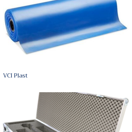
VCI Plast