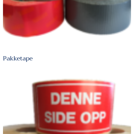
Pakketape