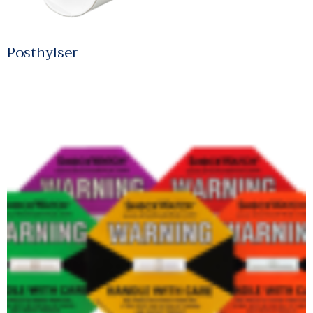
Posthylser