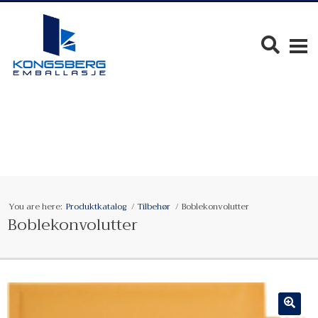
You are here:
Produktkatalog
Tilbehør
Boblekonvolutter
Boblekonvolutter