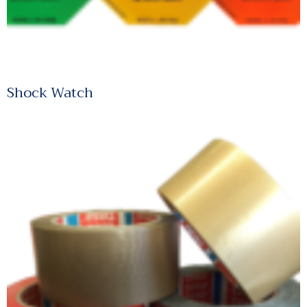
Shock Watch