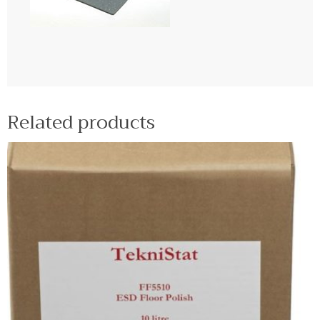
Related products