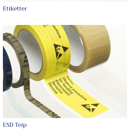
Etiketter
ESD Teip