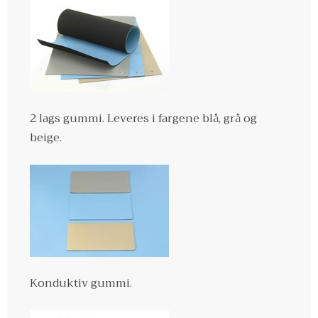
2 lags gummi. Leveres i fargene blå, grå og
beige.
Konduktiv gummi.