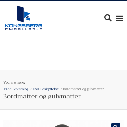
You are here:
Produktkatalog
ESD-Beskyttelse
Bordmatter og gulvmatter
Bordmatter og gulvmatter