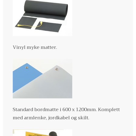
Vinyl myke matter.
Standard bordmatte i 600 x 1200mm. Komplett
med armlenke, jordkabel og skilt.