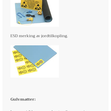
ESD merking av jordtilkopling.
Gulvmatter: