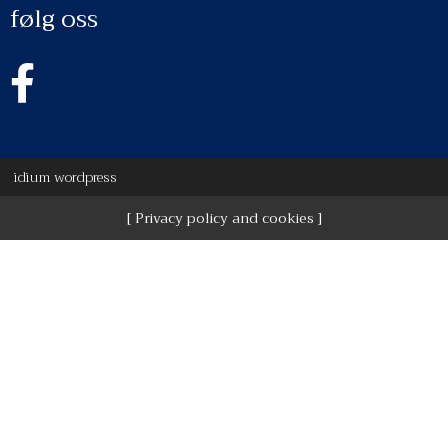
følg oss
idium
wordpress
Privacy policy and cookies