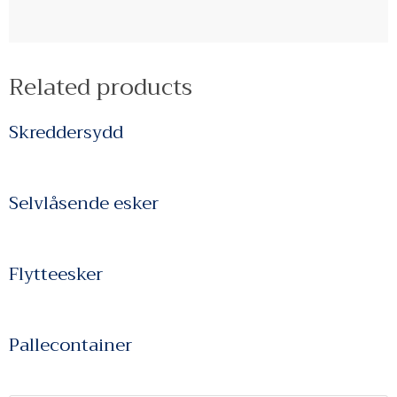
Related products
Skreddersydd
Selvlåsende esker
Flytteesker
Pallecontainer