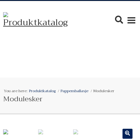
You are here:
Produktkatalog
Pappemballasje
Modulesker
Modulesker