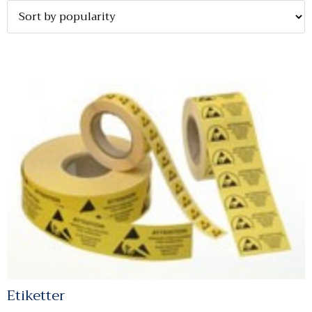
Etiketter