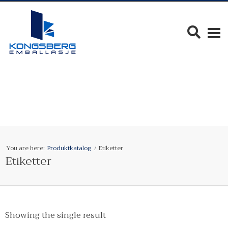
You are here:
Produktkatalog
Etiketter
Etiketter
Showing the single result