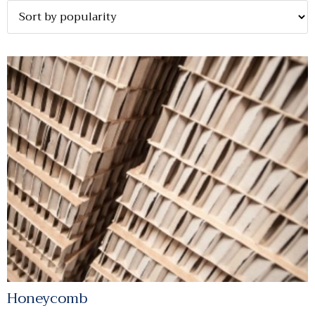
Honeycomb