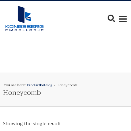
You are here:
Produktkatalog
Honeycomb
Honeycomb
Showing the single result