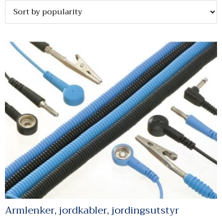
Armlenker, jordkabler, jordingsutstyr