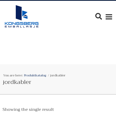
You are here:
Produktkatalog
jordkabler
jordkabler
Showing the single result